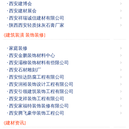
西安建博会
西安建材展会
西安祥瑞诚信建材有限公司
陕西西安轻质抹灰石膏厂家
·[建筑装潢 装饰装修]
家庭装修
西安金鹏装饰材料中心
西安灞柳装饰材料有些限公司
西安石材雕刻厂
西安恒达防腐工程有限公司
西安润裕装饰设计工程有限公司
西安引领建筑装饰工程有限公司
西安龙祥装饰工程有限公司
西安家福特装饰装修有限公司
西安腾飞豪华装饰工程公司
·[建材资讯]