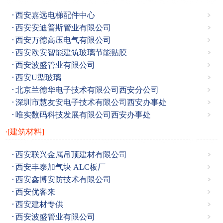
西安嘉远电梯配件中心
西安安迪普斯管业有限公司
西安万德高压电气有限公司
西安欧安智能建筑玻璃节能贴膜
西安波盛管业有限公司
西安U型玻璃
北京兰德华电子技术有限公司西安分公司
深圳市慧友安电子技术有限公司西安办事处
唯实数码科技发展有限公司西安办事处
·[建筑材料]
西安联兴金属吊顶建材有限公司
西安丰泰加气块 ALC板厂
西安鑫博安防技术有限公司
西安优客来
西安建材专供
西安波盛管业有限公司